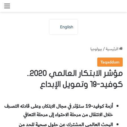
الق
English
الرئيسية
/
بيولوجيا
Taqaddum
مؤشر الابتكار العالمي 2020..
كوفيد-19 وتمويل الإبداع
أزمة كوفيد-19 ستؤثر في مجال الابتكار،
وعلى قادته التصرف
خلال الانتقال من مرحلة الاحتواء إلى مرحلة التعافي
البحث العالمي المشترك عن حلول صحية للحد من