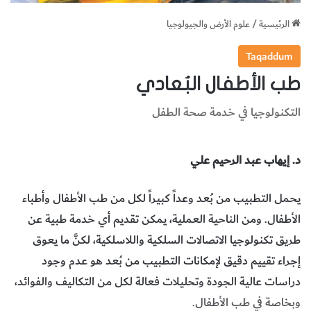
الرئيسية
/
علوم الأرض والجيولوجيا
Taqaddum
طب الأطفال البُعادي
التكنولوجيا في خدمة صحة الطفل
د. إيهاب عبد الرحيم علي
يحمل التطبيب من بُعد وعداً كبيراً لكل من طب الأطفال وأطباء
الأطفال. ومن الناحية العملية، يمكن تقديم أي خدمة طبية عن
طريق تكنولوجيا الاتصالات السلكية واللاسلكية، لكنَّ ما يعوق
إجراء تقييم دقيق لإمكانات التطبيب من بُعد هو عدم وجود
دراسات عالية الجودة وتحليلات فعالة لكل من التكاليف والفوائد،
وبخاصة في طب الأطفال.