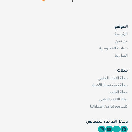
الموقع
الرئيسية
من نحن
سياسة الخصوصية
اتصل بنا
مجلات
مجلة التقدم العلمي
مجلة كيف تعمل الأشياء
مجلة العلوم
بوابة التقدم العلمي
كتب مجانية من اصداراتنا
وسائل التواصل الاجتماعي