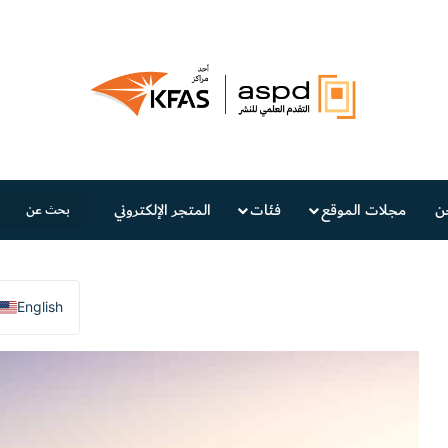
ن
مجلات الموقع
فئات
المتجر الإلكتروني
English