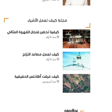
مجلة كيف تعمل الأشياء
كيفية تحضير فنجان القهوة المثالي
منذ 4 أيام
كيف تعمل مصاعد التزلج
منذ 5 أيام
كيف غرقت أطلانتس الحقيقية
منذ أسبوعين
aspdkw