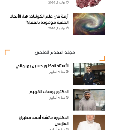
يوليو 2, 2026
أزمة في علم الكونيات: هل الأبعاد
الخفية موجودة بالفعل؟
يوليو 2, 2026
مجلة التقدم العلمي
الأستاذ الدكتور حسين بهبهاني
منذ 4 أسابيع
الدكتور يوسف القهيم
منذ 4 أسابيع
الدكتورة عائشة أحمد مطيران
العازمي
منذ 4 أسابيع