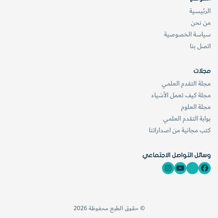
الرئيسية
من نحن
سياسة الخصوصية
اتصل بنا
مجلات
مجلة التقدم العلمي
مجلة كيف تعمل الأشياء
مجلة العلوم
بوابة التقدم العلمي
كتب مجانية من اصداراتنا
وسائل التواصل الاجتماعي
© حقوق الطبع محفوظة 2026