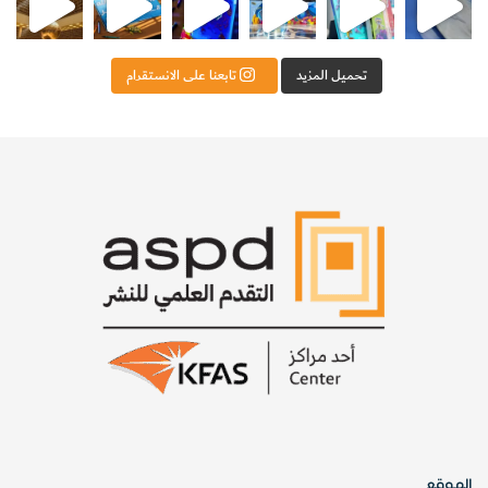
تحميل المزيد
تابعنا على الانستقرام
الموقع