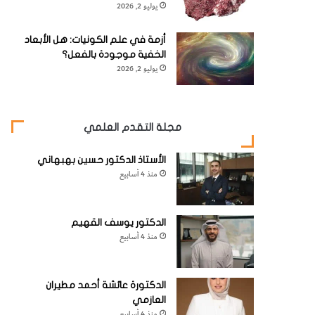
يوليو 2, 2026
أزمة في علم الكونيات: هل الأبعاد
الخفية موجودة بالفعل؟
يوليو 2, 2026
مجلة التقدم العلمي
الأستاذ الدكتور حسين بهبهاني
منذ 4 أسابيع
الدكتور يوسف القهيم
منذ 4 أسابيع
الدكتورة عائشة أحمد مطيران
العازمي
منذ 4 أسابيع