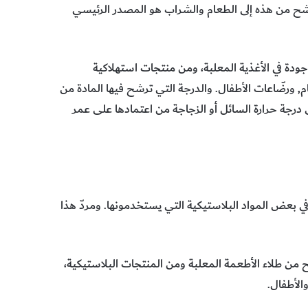
 يرشح من هذه إلى الطعام والشراب هو المصدر الرئيسي
وجودة في الأغذية المعلبة، ومن منتجات استهلاكية
, ورضّاعات الأطفال. والدرجة التي ترشح فيها المادة من
درجة حرارة السائل أو الزجاجة من اعتمادها على عمر
 بعض المواد البلاستيكية التي يستخدمونها. ومردّ هذا
ح من طلاء الأطعمة المعلبة ومن المنتجات البلاستيكية،
الأطفال.