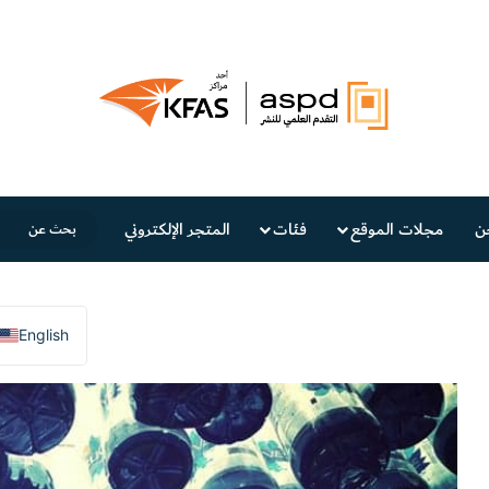
ن
مجلات الموقع
فئات
المتجر الإلكتروني
English