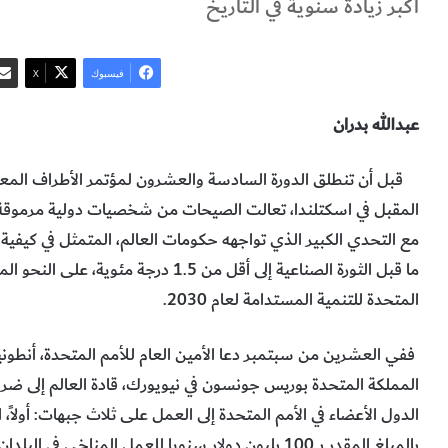
أكبر زيادة سنوية في التاريخ
فيسبوك
‫X
عبدالله بدران
المقبل في اسكتلندا، تعالت الصيحات من شخصيات دولية مرموقة،
مع التحدي الكبير الذي تواجهه حكومات العالم، المتمثل في كيفية 
ما قبل الثورة الصناعية إلى أقل من 1.5
المتحدة للتنمية المستدامة لعام 2030.
ففي العشرين من سبتمبر دعا الأمين العام للأمم المتحدة، أنط
المملكة المتحدة بوريس جونسون في نيويورك، قادة العالم إلى ضرور