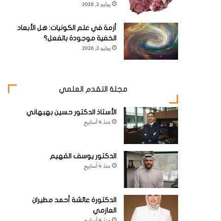
يوليو 2, 2026
أزمة في علم الكونيات: هل الأبعاد
الخفية موجودة بالفعل؟
يوليو 2, 2026
مجلة التقدم العلمي
الأستاذ الدكتور حسين بهبهاني
منذ 4 أسابيع
الدكتور يوسف القهيم
منذ 4 أسابيع
الدكتورة عائشة أحمد مطيران
العازمي
منذ 4 أسابيع