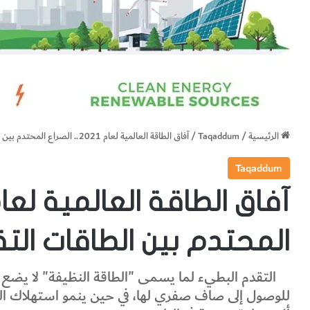
الرئيسية
/
Taqaddum
/
آفاق الطاقة العالمية لعام 2021.. الصراع المحتدم بين الطاقات التقليدية والبديلة
Taqaddum
المحتدم بين الطاقات التق
التقدم البطيء لما يسمى "الطاقة النظيفة" لا يضع ا