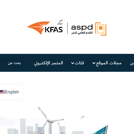
ن
مجلات الموقع
فئات
المتجر الإلكتروني
English