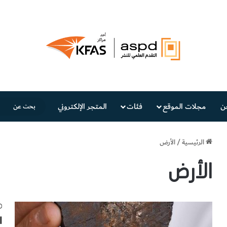
ن
مجلات الموقع
فئات
المتجر الإلكتروني
الرئيسية
/
الأرض
الأرض
ا