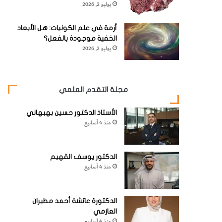
يوليو 2, 2026
أزمة في علم الكونيات: هل الأبعاد
الخفية موجودة بالفعل؟
يوليو 2, 2026
مجلة التقدم العلمي
الأستاذ الدكتور حسين بهبهاني
منذ 4 أسابيع
الدكتور يوسف القهيم
منذ 4 أسابيع
الدكتورة عائشة أحمد مطيران
العازمي
منذ 4 أسابيع