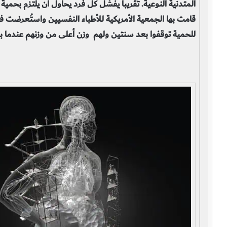
للحمية توقفوا بعد سنتين ولهم وزن أعلى من وزنهم عندما بد