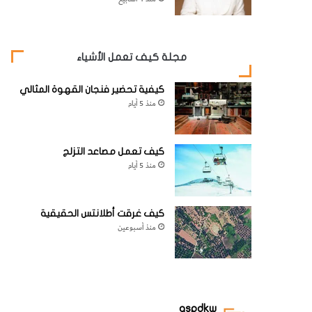
مجلة كيف تعمل الأشياء
كيفية تحضير فنجان القهوة المثالي
منذ 5 أيام
كيف تعمل مصاعد التزلج
منذ 5 أيام
كيف غرقت أطلانتس الحقيقية
منذ أسبوعين
aspdkw