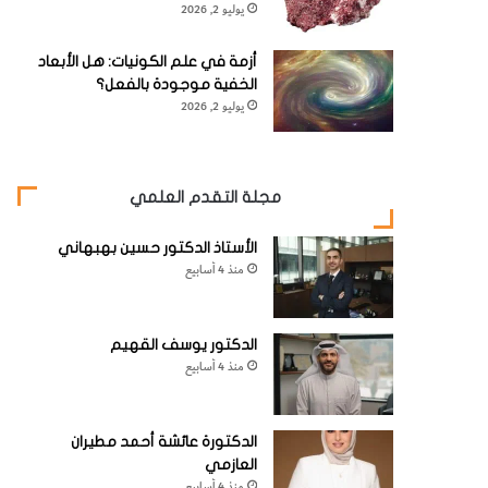
يوليو 2, 2026
أزمة في علم الكونيات: هل الأبعاد
الخفية موجودة بالفعل؟
يوليو 2, 2026
مجلة التقدم العلمي
الأستاذ الدكتور حسين بهبهاني
منذ 4 أسابيع
الدكتور يوسف القهيم
منذ 4 أسابيع
الدكتورة عائشة أحمد مطيران
العازمي
منذ 4 أسابيع