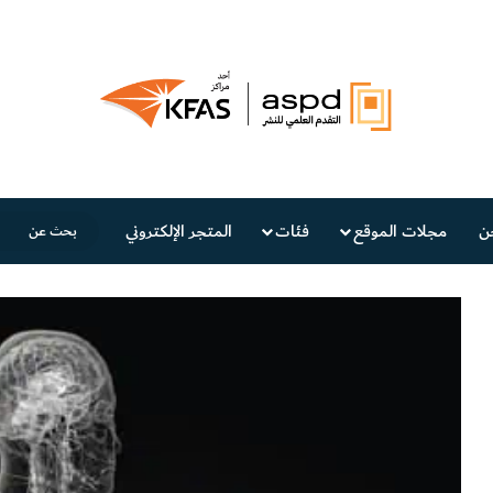
ن
مجلات الموقع
فئات
المتجر الإلكتروني