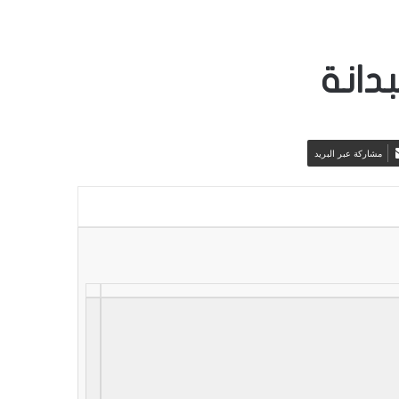
دانة
مشاركة عبر البريد