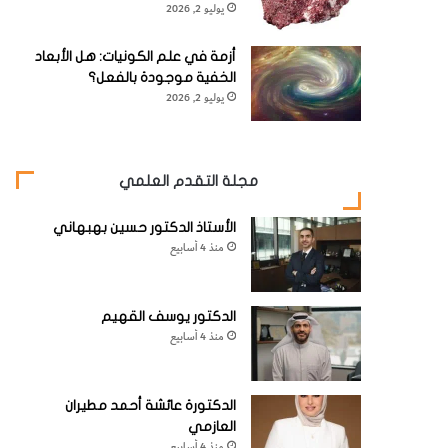
يوليو 2, 2026
أزمة في علم الكونيات: هل الأبعاد
الخفية موجودة بالفعل؟
يوليو 2, 2026
مجلة التقدم العلمي
الأستاذ الدكتور حسين بهبهاني
منذ 4 أسابيع
الدكتور يوسف القهيم
منذ 4 أسابيع
الدكتورة عائشة أحمد مطيران
العازمي
منذ 4 أسابيع