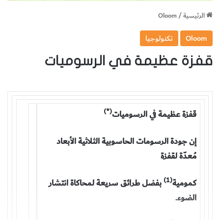
الرئيسية
/
Oloom
Oloom
تكنولوجيا
قفزة عظيمة في الرسوميات
(*)
قفزة عظيمة في الرسوميات
إن جودة الرسومات الحاسوبية الثلاثية الأبعاد
مُعدّة لقفزة
(1)
كمومية
بفضل طرائق سريعة لمحاكاة انتشار
الضوء.