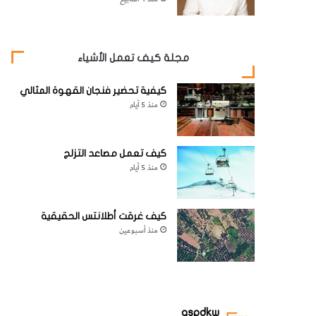
مجلة كيف تعمل الأشياء
كيفية تحضير فنجان القهوة المثالي
منذ 5 أيام
كيف تعمل مصاعد التزلج
منذ 5 أيام
كيف غرقت أطلانتس الحقيقية
منذ أسبوعين
aspdkw