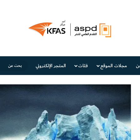
ن
مجلات الموقع
فئات
المتجر الإلكتروني