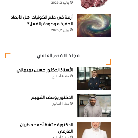
يوليو 2, 2026
أزمة في علم الكونيات: هل الأبعاد
الخفية موجودة بالفعل؟
يوليو 2, 2026
مجلة التقدم العلمي
الأستاذ الدكتور حسين بهبهاني
منذ 4 أسابيع
الدكتور يوسف القهيم
منذ 4 أسابيع
الدكتورة عائشة أحمد مطيران
العازمي
منذ 4 أسابيع