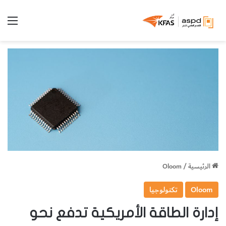
الق
الرئيسية
/
Oloom
Oloom
تكنولوجيا
إدارة الطاقة الأمريكية تدفع نحو