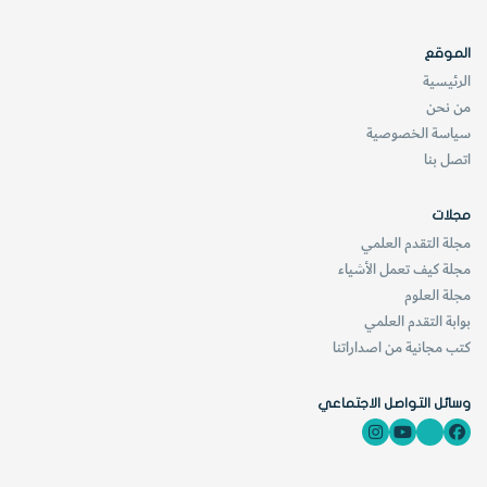
الموقع
الرئيسية
من نحن
سياسة الخصوصية
اتصل بنا
مجلات
مجلة التقدم العلمي
مجلة كيف تعمل الأشياء
مجلة العلوم
بوابة التقدم العلمي
كتب مجانية من اصداراتنا
وسائل التواصل الاجتماعي