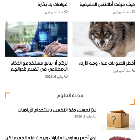
كيف غرقت أطلانتس الحقيقية
غواصات بلا بحّارة
منذ أسبوعين
منذ أسبوعين
أخطر الحيوانات على وجه الأرض
يُرجَّح أن يبالغ مستخدمو الذكاء
الاصطناعي في تقييم قدراتهم
منذ أسبوعين
يوليو 6, 2026
مجلة العلوم
سرُّ تحسين دقة التخمين باستخدام الرياضيات
يوليو 2, 2026
لون أحمر يساوي المليارات ويبحث عنه الجميع لكن