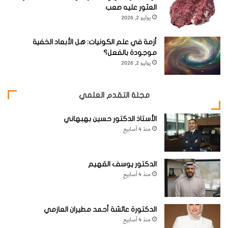
العثور عليه صعب
يوليو 2, 2026
أزمة في علم الكونيات: هل الأبعاد الخفية
موجودة بالفعل؟
يوليو 2, 2026
مجلة التقدم العلمي
الأستاذ الدكتور حسين بهبهاني
منذ 4 أسابيع
الدكتور يوسف القهيم
منذ 4 أسابيع
الدكتورة عائشة أحمد مطيران العازمي
منذ 4 أسابيع