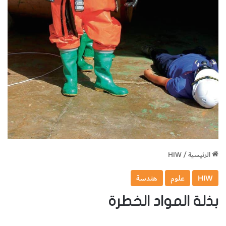
الرئيسية
/
HIW
HIW
علوم
هندسة
بذلة المواد الخطرة