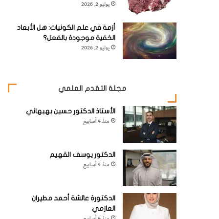
يوليو 2, 2026
أزمة في علم الكونيات: هل الأبعاد
الخفية موجودة بالفعل؟
يوليو 2, 2026
مجلة التقدم العلمي
الأستاذ الدكتور حسين بهبهاني
منذ 4 أسابيع
الدكتور يوسف القهيم
منذ 4 أسابيع
الدكتورة عائشة أحمد مطيران
العازمي
منذ 4 أسابيع