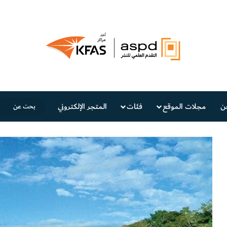
ن
مجلات الموقع
فئات
المتجر الإلكتروني