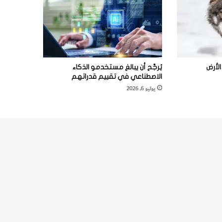
لأرض
يُرجَّح أن يبالغ مستخدمو الذكاء
الاصطناعي في تقييم قدراتهم
يوليو 6, 2026