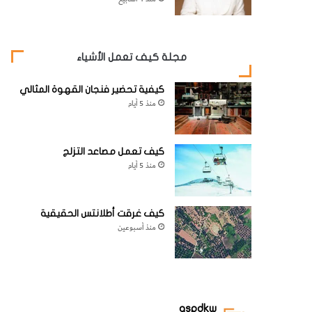
مجلة كيف تعمل الأشياء
كيفية تحضير فنجان القهوة المثالي
منذ 5 أيام
كيف تعمل مصاعد التزلج
منذ 5 أيام
كيف غرقت أطلانتس الحقيقية
منذ أسبوعين
aspdkw