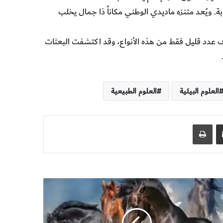
ابة. ويُعد متنزه ماديدي الوطني مكاناً ذا جمال يخلب
ف عدد قليل فقط من هذه الأنواع، وقد اكتشفت البعثات
العلوم البيئية
العلوم الطبيعية
مشاركة عبر البريد
طباعة