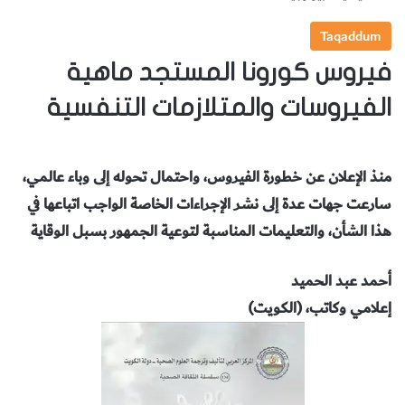
Taqaddum
فيروس كورونا المستجد ماهية
الفيروسات والمتلازمات التنفسية
منذ الإعلان عن خطورة الفيروس، واحتمال تحوله إلى وباء عالمي،
سارعت جهات عدة إلى نشر الإجراءات الخاصة الواجب اتباعها في
هذا الشأن، والتعليمات المناسبة لتوعية الجمهور بسبل الوقاية
أحمد عبد الحميد
إعلامي وكاتب، (الكويت)