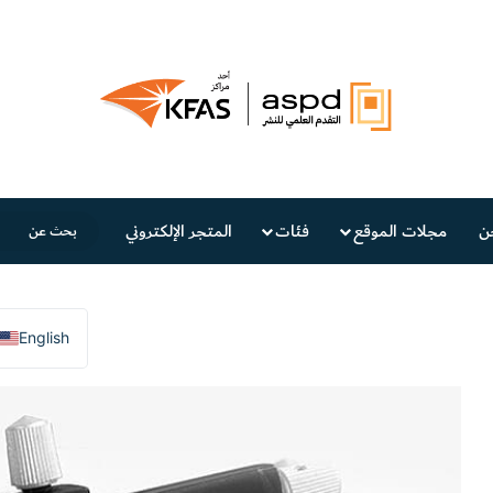
ن
مجلات الموقع
فئات
المتجر الإلكتروني
English