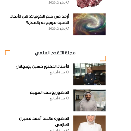
يوليو 2, 2026
أزمة في علم الكونيات: هل الأبعاد
الخفية موجودة بالفعل؟
يوليو 2, 2026
مجلة التقدم العلمي
الأستاذ الدكتور حسين بهبهاني
منذ 4 أسابيع
الدكتور يوسف القهيم
منذ 4 أسابيع
الدكتورة عائشة أحمد مطيران
العازمي
منذ 4 أسابيع