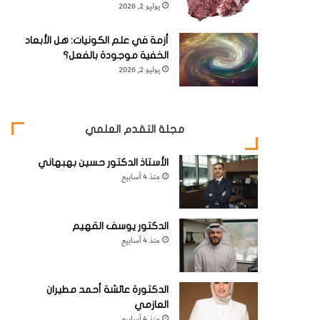
يوليو 2, 2026
أزمة في علم الكونيات: هل الأبعاد
الخفية موجودة بالفعل؟
يوليو 2, 2026
مجلة التقدم العلمي
الأستاذ الدكتور حسين بهبهاني
منذ 4 أسابيع
الدكتور يوسف القهيم
منذ 4 أسابيع
الدكتورة عائشة أحمد مطيران
العازمي
منذ 4 أسابيع