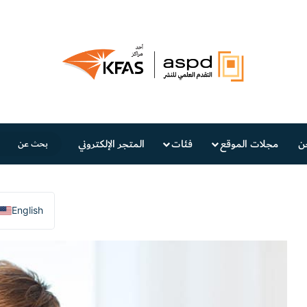
ن
مجلات الموقع
فئات
المتجر الإلكتروني
English