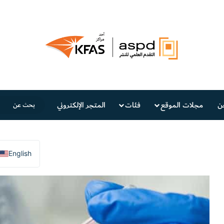
ن
مجلات الموقع
فئات
المتجر الإلكتروني
English