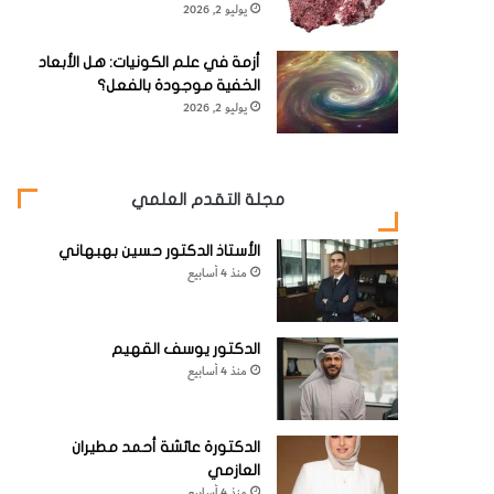
يوليو 2, 2026
أزمة في علم الكونيات: هل الأبعاد
الخفية موجودة بالفعل؟
يوليو 2, 2026
مجلة التقدم العلمي
الأستاذ الدكتور حسين بهبهاني
منذ 4 أسابيع
الدكتور يوسف القهيم
منذ 4 أسابيع
الدكتورة عائشة أحمد مطيران
العازمي
منذ 4 أسابيع