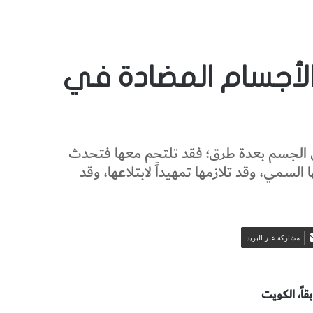
 الأجسام المضادة في
خل الجسم بعدة طرق؛ فقد تلتحم معها فتحدث
لسمي، وقد تلازمها تمهيداً لابتلاعها، وقد
مشاركة عبر البريد
اً، الكويت