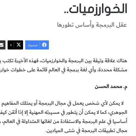
الخوارزميات..
عقل البرمجة وأساس تطورها
فيسبوك
‫X
هناك علاقة وثيقة بين البرمجة والخوارزميات، فهذه الأخيرة تكتب
مشكلة محددة، وأي لغة برمجة في العالم قائمة على خطوات خوار
م. محمد الحسن
لا يمكن لأي شخص يعمل في مجال البرمجة أو يمتلك المفاهيم الأس
الجوهري، كما لا يمكن أن يتطور في مسيرته المهنية إلا إذا أتقن كيف
أساسيا في علم البرمجة والاستفادة من لغاتها المتداولة في العالم، 
مجال تطبيقات البرمجة في شتى الميادين.