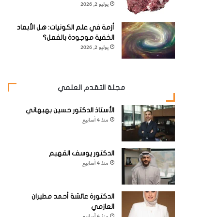
يوليو 2, 2026
أزمة في علم الكونيات: هل الأبعاد
الخفية موجودة بالفعل؟
يوليو 2, 2026
مجلة التقدم العلمي
الأستاذ الدكتور حسين بهبهاني
منذ 4 أسابيع
الدكتور يوسف القهيم
منذ 4 أسابيع
الدكتورة عائشة أحمد مطيران
العازمي
منذ 4 أسابيع