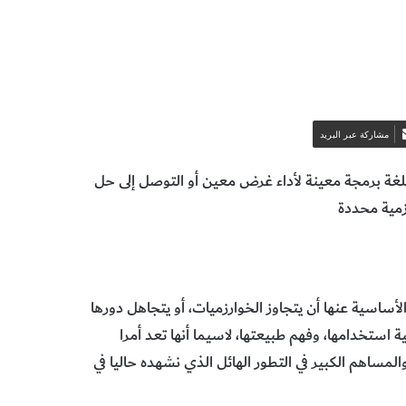
مشاركة عبر البريد
 بلغة برمجة معينة لأداء غرض معين أو التوصل إلى حل
زمية محددة
اسية عنها أن يتجاوز الخوارزميات، أو يتجاهل دورها
ية استخدامها، وفهم طبيعتها، لاسيما أنها تعد أمرا
والمساهم الكبير في التطور الهائل الذي نشهده حاليا في