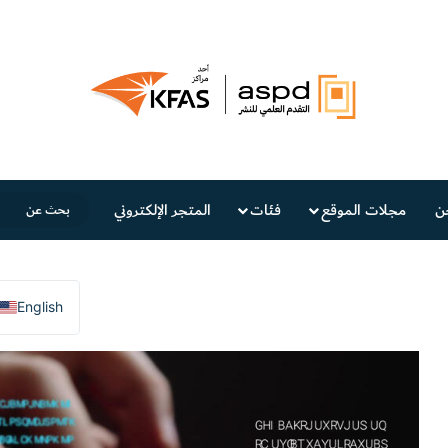
ن
مجلات الموقع
فئات
المتجر الإلكتروني
English