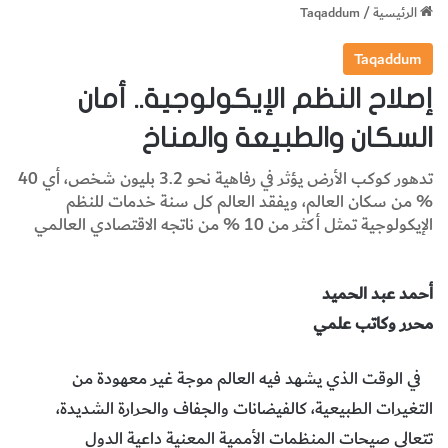
الرئيسية
/
Taqaddum
Taqaddum
إصلاح النظم الإيكولوجية.. أمان
السكان والطبيعة والمناخ
تدهور كوكب الأرض يؤثر في رفاهية نحو 3.2 بليون شخص، أي 40
% من سكان العالم، ويفقد العالم كل سنة خدمات للنظم
الإيكولوجية تمثل أكثر من 10 % من ناتجه الاقتصادي العالمي
أحمد عبد الحميد
محرر وكاتب علمي
في الوقت الذي يشهد فيه العالم موجة غير معهودة من
التغيرات الطبيعية، كالفيضانات والجفاف والحرارة الشديدة،
تتعالى صيحات المنظمات الأممية المعنية داعية الدول