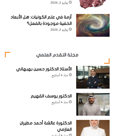
يوليو 2, 2026
أزمة في علم الكونيات: هل الأبعاد
الخفية موجودة بالفعل؟
يوليو 2, 2026
مجلة التقدم العلمي
الأستاذ الدكتور حسين بهبهاني
منذ 4 أسابيع
الدكتور يوسف القهيم
منذ 4 أسابيع
الدكتورة عائشة أحمد مطيران
العازمي
منذ 4 أسابيع