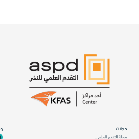
مجلات
وس
مجلة التقدم العلمي