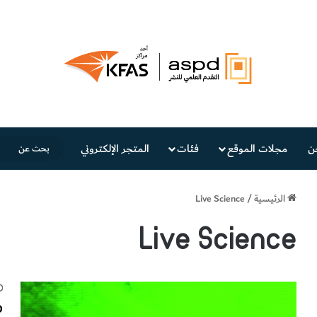
ن
مجلات الموقع
فئات
المتجر الإلكتروني
الرئيسية
/
Live Science
Live Science
م