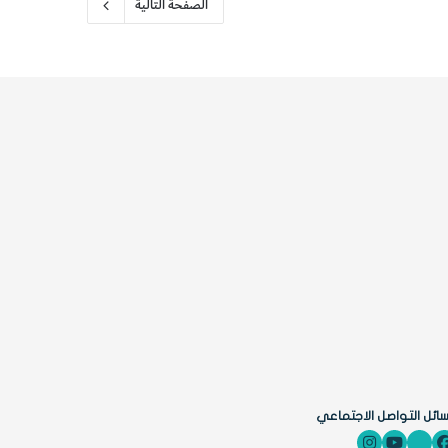
الصفحة التالية
ائل التواصل الاجتماعي