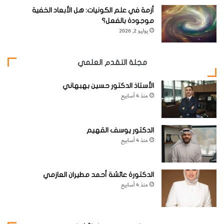
أزمة في علم الكونيات: هل الأبعاد الخفية
موجودة بالفعل؟
يوليو 2, 2026
مجلة التقدم العلمي
الأستاذ الدكتور حسين بهبهاني
منذ 4 أسابيع
الدكتور يوسف القهيم
منذ 4 أسابيع
الدكتورة عائشة أحمد مطيران العازمي
منذ 4 أسابيع