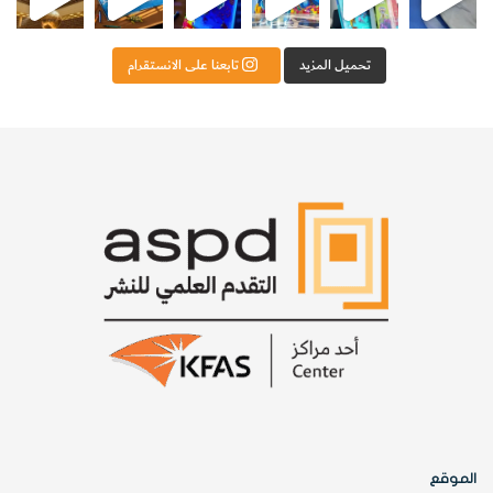
تحميل المزيد
تابعنا على الانستقرام
الموقع