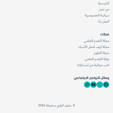
الرئيسية
من نحن
سياسة الخصوصية
اتصل بنا
مجلات
مجلة التقدم العلمي
مجلة كيف تعمل الأشياء
مجلة العلوم
بوابة التقدم العلمي
كتب مجانية من اصداراتنا
وسائل التواصل الاجتماعي
© حقوق الطبع محفوظة 2026