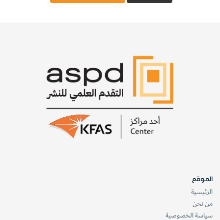
الموقع
الرئيسية
من نحن
سياسة الخصوصية