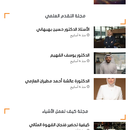
مجلة التقدم العلمي
الأستاذ الدكتور حسين بهبهاني
منذ 4 أسابيع
الدكتور يوسف القهيم
منذ 4 أسابيع
الدكتورة عائشة أحمد مطيران العازمي
منذ 4 أسابيع
مجلة كيف تعمل الأشياء
كيفية تحضير فنجان القهوة المثالي