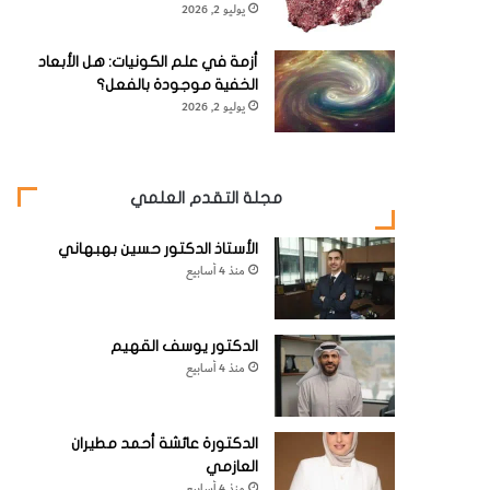
يوليو 2, 2026
أزمة في علم الكونيات: هل الأبعاد
الخفية موجودة بالفعل؟
يوليو 2, 2026
مجلة التقدم العلمي
الأستاذ الدكتور حسين بهبهاني
منذ 4 أسابيع
الدكتور يوسف القهيم
منذ 4 أسابيع
الدكتورة عائشة أحمد مطيران
العازمي
منذ 4 أسابيع