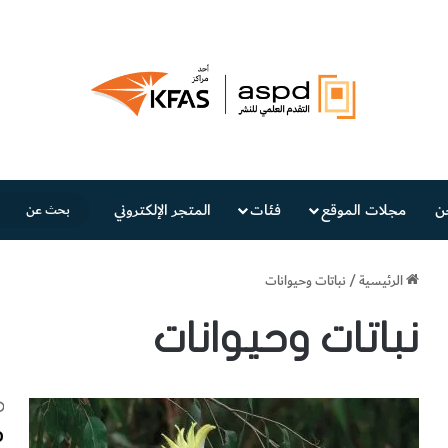
ن
مجلات الموقع
فئات
المتجر الإلكتروني
الرئيسية
/
نباتات وحيوانات
نباتات وحيوانات
م