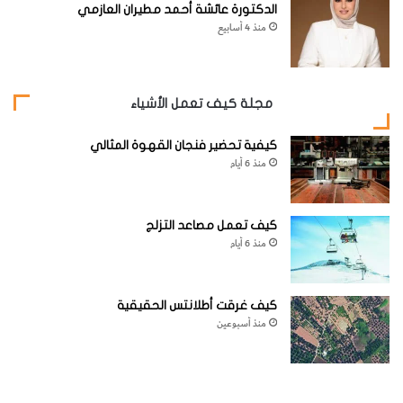
الدكتورة عائشة أحمد مطيران العازمي
منذ 4 أسابيع
مجلة كيف تعمل الأشياء
كيفية تحضير فنجان القهوة المثالي
منذ 6 أيام
كيف تعمل مصاعد التزلج
منذ 6 أيام
كيف غرقت أطلانتس الحقيقية
منذ أسبوعين