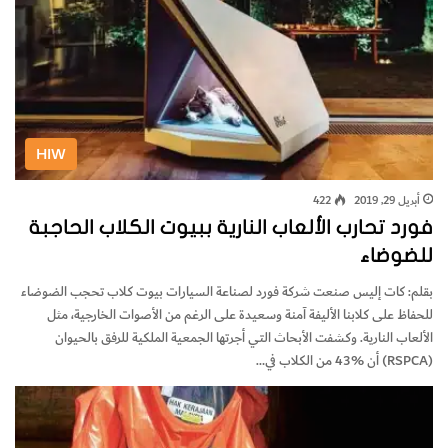
HIW
أبريل 29, 2019
422
فورد تحارب الألعاب النارية ببيوت الكلاب الحاجبة
للضوضاء
بقلم: كات إليس صنعت شركة فورد لصناعة السيارات بيوت كلاب تحجب الضوضاء
للحفاظ على كلابنا الأليفة آمنة وسعيدة على الرغم من الأصوات الخارجية، مثل
الألعاب النارية. وكشفت الأبحاث التي أجرتها الجمعية الملكية للرفق بالحيوان
(RSPCA) أن %43 من الكلاب في…