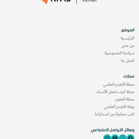
الموقع
الرئيسية
من نحن
سياسة الخصوصية
اتصل بنا
مجلات
مجلة التقدم العلمي
مجلة كيف تعمل الأشياء
مجلة العلوم
بوابة التقدم العلمي
كتب مجانية من اصداراتنا
وسائل التواصل الاجتماعي