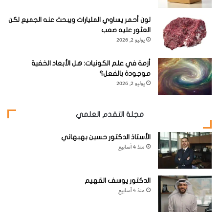
لون أحمر يساوي المليارات ويبحث عنه الجميع لكن
العثور عليه صعب
يوليو 2, 2026
أزمة في علم الكونيات: هل الأبعاد الخفية
موجودة بالفعل؟
يوليو 2, 2026
مجلة التقدم العلمي
الأستاذ الدكتور حسين بهبهاني
منذ 4 أسابيع
الدكتور يوسف القهيم
منذ 4 أسابيع