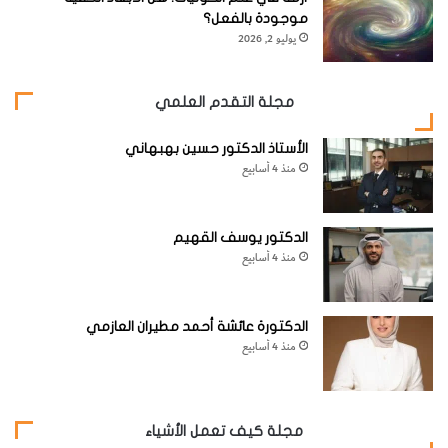
موجودة بالفعل؟
يوليو 2, 2026
مجلة التقدم العلمي
الأستاذ الدكتور حسين بهبهاني
منذ 4 أسابيع
الدكتور يوسف القهيم
منذ 4 أسابيع
الدكتورة عائشة أحمد مطيران العازمي
منذ 4 أسابيع
مجلة كيف تعمل الأشياء