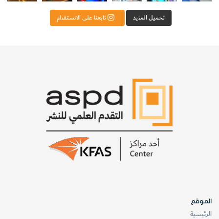
تحميل المزيد
تابعنا على الانستقرام
الموقع
الرئيسية