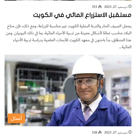
ديسمبر 27, 2023
353
مستقبل الاستزراع المائي في الكويت
يجعل الصيف الحار والتربة الرملية الكويت غير مناسبة للزراعة. ومع ذلك، فإن مناخ
البلاد مناسب تمامًا لأشكال معينة من تربية الأحياء المائية، بما في ذلك الروبيان. ومن
هذا المنطلق، بدأ باحثون في معهد الكويت للأبحاث العلمية بدراسة تربية الأحياء
المائية…
أعمال
ديسمبر 27, 2023
338