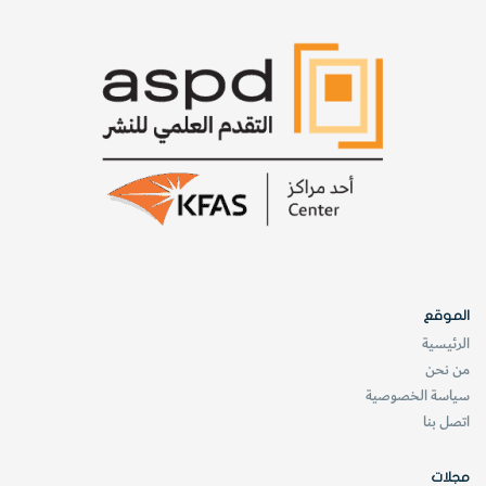
الموقع
الرئيسية
من نحن
سياسة الخصوصية
اتصل بنا
مجلات