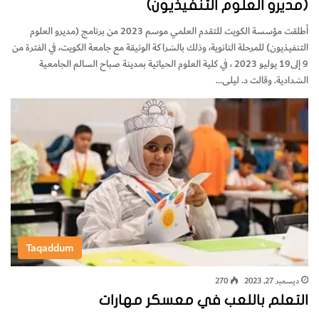
(مديرو العلوم التنفيذيون)
أطلقت مؤسسة الكويت للتقدم العلمي موسم 2023 من برنامج (مديرو العلوم
التنفيذيون) للمرحلة الثانوية، وذلك بالشراكة الوثيقة مع جامعة الكويت، في الفترة من
9 إلى19 يوليو 2023 ، في كلية العلوم الحياتية بمدينة صباح السالم الجامعية
الشدادية. وقالت د. ليلى…
Taqaddum
ديسمبر 27, 2023
270
التعلم باللعب في معسكر مهارات