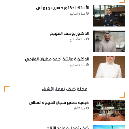
الأستاذ الدكتور حسين بهبهاني
منذ 4 أسابيع
الدكتور يوسف القهيم
منذ 4 أسابيع
الدكتورة عائشة أحمد مطيران العازمي
منذ 4 أسابيع
مجلة كيف تعمل الأشياء
كيفية تحضير فنجان القهوة المثالي
منذ 7 أيام
كيف تعمل مصاعد التزلج