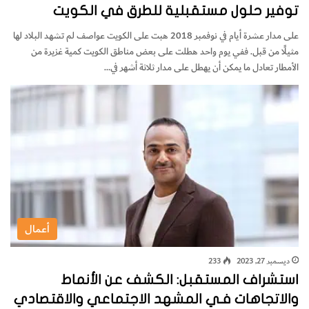
توفير حلول مستقبلية للطرق في الكويت
على مدار عشرة أيام في نوفمبر 2018 هبت على الكويت عواصف لم تشهد البلاد لها
مثيلًا من قبل. ففي يوم واحد هطلت على بعض مناطق الكويت كمية غزيرة من
الأمطار تعادل ما يمكن أن يهطل على مدار ثلاثة أشهر في…
أعمال
ديسمبر 27, 2023
233
استشراف المستقبل: الكشف عن الأنماط
والاتجاهات فـي المشهد الاجتماعي والاقتصادي