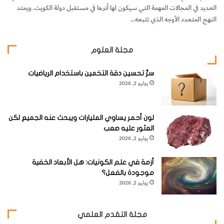
العديد في المجالات المهمة التي سيكون لها أثرها في مستقبل دولة الكويت. ويمتد
النهج المتعدد الأوجه الذي تتبعه…
مجلة العلوم
سرُّ تحسين دقة التخمين باستخدام الرياضيات
يوليو 2, 2026
لون أحمر يساوي المليارات ويبحث عنه الجميع لكن
العثور عليه صعب
يوليو 2, 2026
أزمة في علم الكونيات: هل الأبعاد الخفية
موجودة بالفعل؟
يوليو 2, 2026
مجلة التقدم العلمي