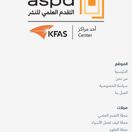
الموقع
الرئيسية
من نحن
سياسة الخصوصية
اتصل بنا
مجلات
مجلة التقدم العلمي
مجلة كيف تعمل الأشياء
مجلة العلوم