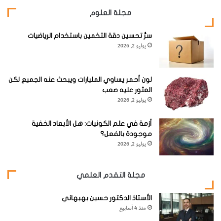
مجلة العلوم
سرُّ تحسين دقة التخمين باستخدام الرياضيات
يوليو 2, 2026
لون أحمر يساوي المليارات ويبحث عنه الجميع لكن
العثور عليه صعب
يوليو 2, 2026
أزمة في علم الكونيات: هل الأبعاد الخفية
موجودة بالفعل؟
يوليو 2, 2026
مجلة التقدم العلمي
الأستاذ الدكتور حسين بهبهاني
منذ 4 أسابيع