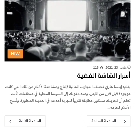
HIW
مارس 23, 2021
113
أسرار الشاشة الفضية
بقلم: إيلسا هارفي تختلف التجارب الحالية لإنتاج ومشاهدة الأفلام عن تلك التي كانت
موجودة قبل قرن من الزمن. وعند دخولك إلى السينما المحلية في منطقتك، فأنت
تعلم أن تجربتك ستكون مطابقة تقريباً لتجربة أحدهم في المدينة المجاورة. وتُنتج
الأفلام كحزمة…
الصفحة السابقة
الصفحة التالية