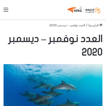
الق
الرئيسية
/
العدد نوفمبر – ديسمبر 2020
العدد نوفمبر – ديسمبر
2020