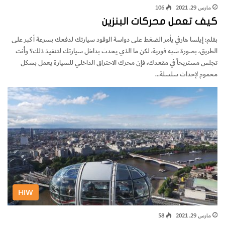
مارس 29, 2021
106
كيف تعمل محركات البنزين
بقلم: إيلسا هارفي يأمر الضغط على دواسة الوقود سيارتك لدفعك بسرعة أكبر على
الطريق، بصورة شبه فورية، لكن ما الذي يحدث بداخل سيارتك لتنفيذ ذلك؟ وأنت
تجلس مستريحاً في مقعدك، فإن محرك الاحتراق الداخلي للسيارة يعمل بشكل
محموم لإحداث سلسلة…
HIW
مارس 29, 2021
58