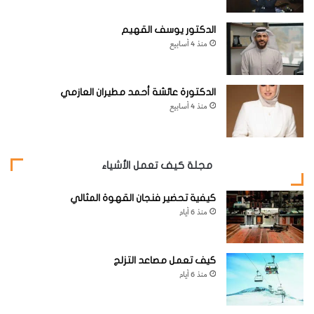
الدكتور يوسف القهيم
منذ 4 أسابيع
الدكتورة عائشة أحمد مطيران العازمي
منذ 4 أسابيع
مجلة كيف تعمل الأشياء
كيفية تحضير فنجان القهوة المثالي
منذ 6 أيام
كيف تعمل مصاعد التزلج
منذ 6 أيام