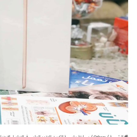
الرئيسية
/
Others
/
مسابقة مؤسسة الكويت للتقدم العلمي في التواصل الاجتما