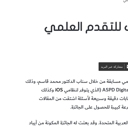
للتقدم العلمي
مشاركة عبر البريد
لمي مسابقة من خلال سناب الدكتور محمد قاسم، وذلك
iOS
وكذلك
ابات دقيقة وسريعة لأسئلة اشتقت من المقالات
رعة كبيرة للحصول على الجائزة.
لعربية المتحدة. وقد بعثت له الجائزة المكونة من آيباد