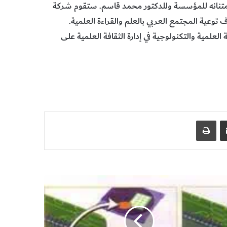
متنانه للمؤسسة وللدكتور محمد قاسم. ستقوم شركة
توعية المجتمع العربي بالعلم والقراءة العلمية.
لعلمية والتكنولوجية في إدارة الثقافة العلمية على
مشاركة عبر البريد
طباعة