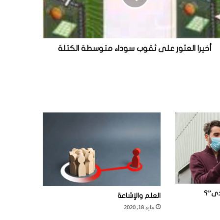
أخيرا العثور على ثقوب سوداء متوسطة الكتلة
دى”؟
العلم والإشاعة
مايو 18, 2020