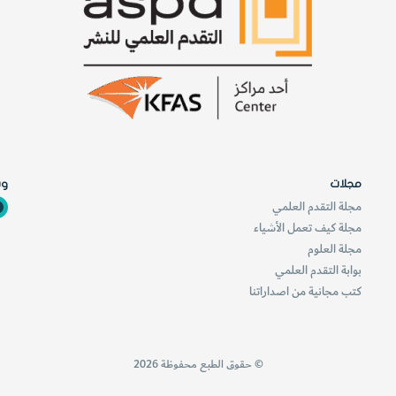
ب
ش
ر
ي
H
I
V
مجلات
وس
مجلة التقدم العلمي
مجلة كيف تعمل الأشياء
مجلة العلوم
بوابة التقدم العلمي
كتب مجانية من اصداراتنا
© حقوق الطبع محفوظة 2026