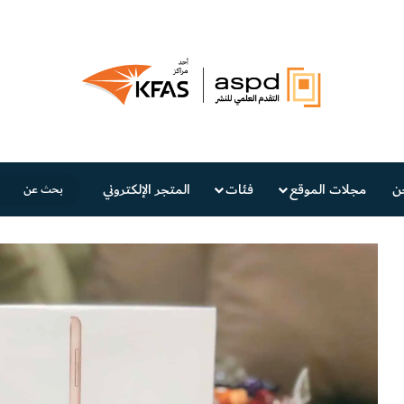
ن
مجلات الموقع
فئات
المتجر الإلكتروني