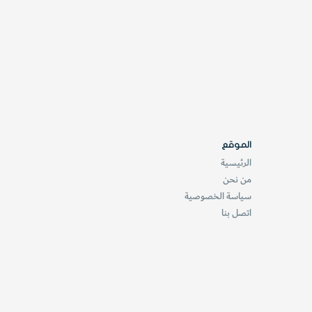
الموقع
الرئيسية
من نحن
سياسة الخصوصية
اتصل بنا