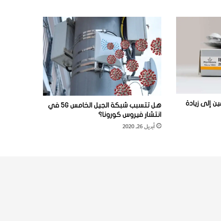
ن إلى زيادة
هل تتسبب شبكة الجيل الخامس 5G في
انتشار فيروس كورونا؟
أبريل 26, 2020