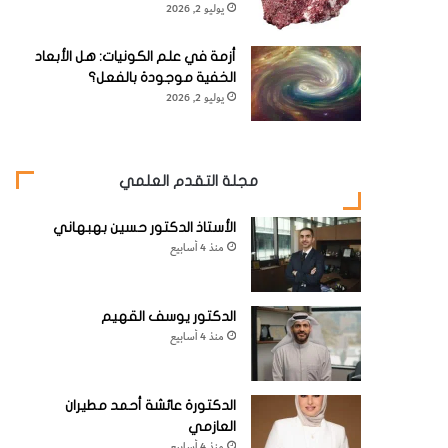
يوليو 2, 2026
أزمة في علم الكونيات: هل الأبعاد
الخفية موجودة بالفعل؟
يوليو 2, 2026
مجلة التقدم العلمي
الأستاذ الدكتور حسين بهبهاني
منذ 4 أسابيع
الدكتور يوسف القهيم
منذ 4 أسابيع
الدكتورة عائشة أحمد مطيران
العازمي
منذ 4 أسابيع