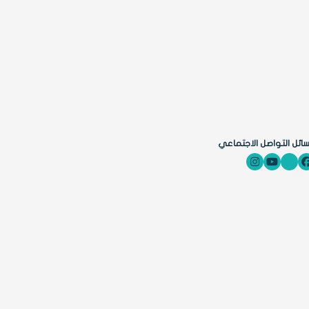
ائل التواصل الاجتماعي