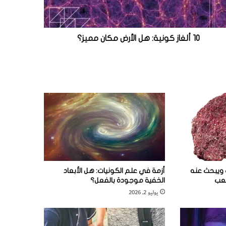
10 ألغاز كونية: هل الأرض مكان مميز؟
 ويبحث عنه
أزمة في علم الكونيات: هل الأبعاد
صعب
الخفية موجودة بالفعل؟
يوليو 2, 2026