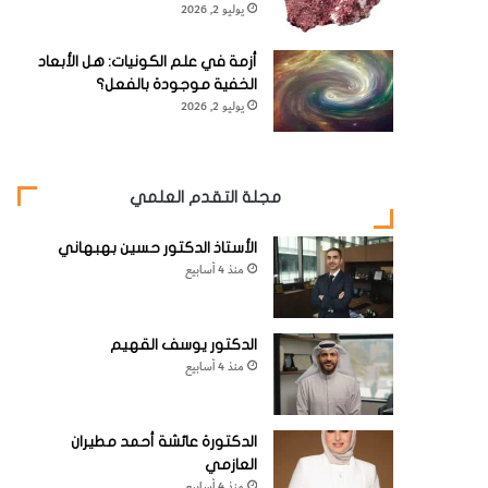
يوليو 2, 2026
أزمة في علم الكونيات: هل الأبعاد
الخفية موجودة بالفعل؟
يوليو 2, 2026
مجلة التقدم العلمي
الأستاذ الدكتور حسين بهبهاني
منذ 4 أسابيع
الدكتور يوسف القهيم
منذ 4 أسابيع
الدكتورة عائشة أحمد مطيران
العازمي
منذ 4 أسابيع