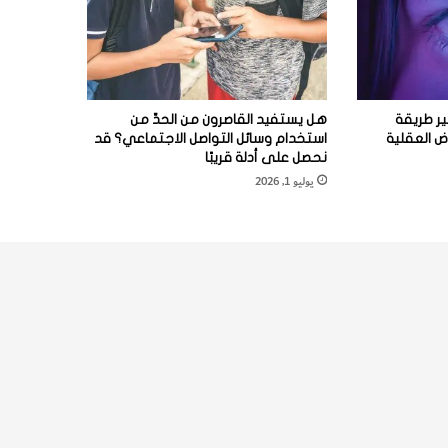
ير طريقة
هل يستفيد القاصرون من الحدِّ من
 العقلية
استخدام وسائل التواصل الاجتماعي؟ قد
نحصل على أدلة قريبًا
يوليو 1, 2026