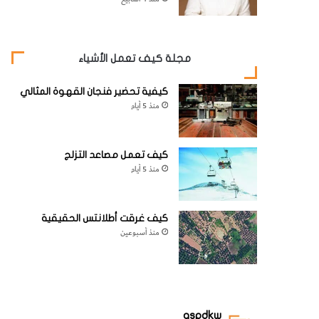
مجلة كيف تعمل الأشياء
كيفية تحضير فنجان القهوة المثالي
منذ 5 أيام
كيف تعمل مصاعد التزلج
منذ 5 أيام
كيف غرقت أطلانتس الحقيقية
منذ أسبوعين
aspdkw