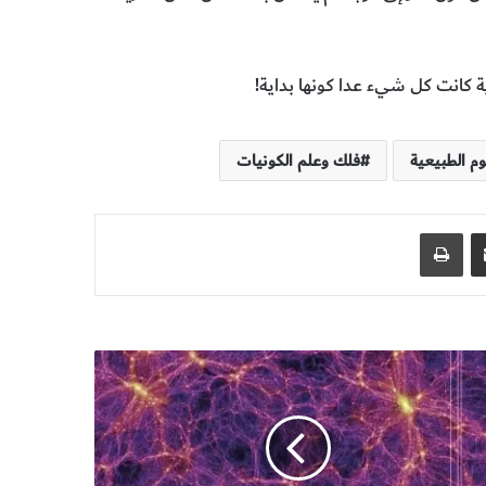
ة كانت كل شيء عدا كونها بداية!
وم الطبيعية
فلك وعلم الكونيات
مشاركة عبر البريد
طباعة