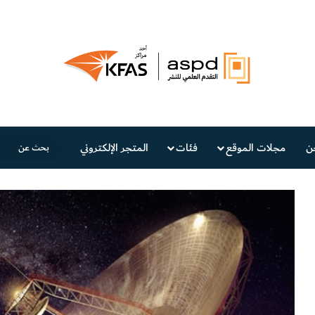
ن
مجلات الموقع
فئات
المتجر الإلكتروني