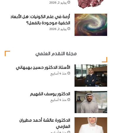
يوليو 2, 2026
أزمة في علم الكونيات: هل الأبعاد
الخفية موجودة بالفعل؟
يوليو 2, 2026
مجلة التقدم العلمي
الأستاذ الدكتور حسين بهبهاني
منذ 4 أسابيع
الدكتور يوسف القهيم
منذ 4 أسابيع
الدكتورة عائشة أحمد مطيران
العازمي
منذ 4 أسابيع