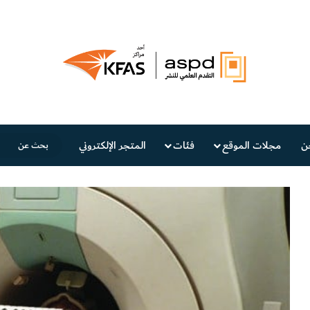
ن
مجلات الموقع
فئات
المتجر الإلكتروني