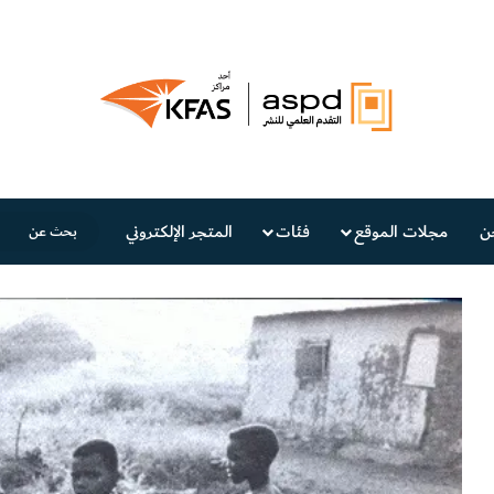
ن
مجلات الموقع
فئات
المتجر الإلكتروني