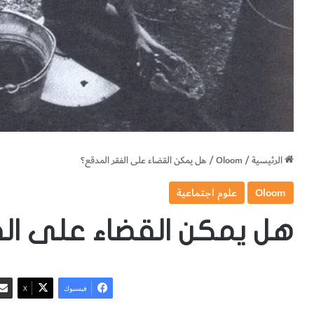
الرئيسية
/
Oloom
/
هل يمكن القضاء على الفقر المدقع؟
Oloom
علوم اجتماعية
هل يمكن القضاء على ال
فيسبوك
‫X