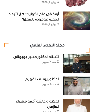
يوليو 2, 2026
أزمة في علم الكونيات: هل الأبعاد
الخفية موجودة بالفعل؟
يوليو 2, 2026
مجلة التقدم العلمي
الأستاذ الدكتور حسين بهبهاني
منذ 4 أسابيع
الدكتور يوسف القهيم
منذ 4 أسابيع
الدكتورة عائشة أحمد مطيران
العازمي
منذ 4 أسابيع