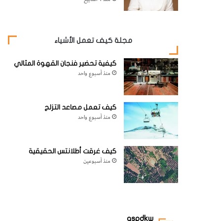
مجلة كيف تعمل الأشياء
كيفية تحضير فنجان القهوة المثالي
منذ أسبوع واحد
كيف تعمل مصاعد التزلج
منذ أسبوع واحد
كيف غرقت أطلانتس الحقيقية
منذ أسبوعين
aspdkw