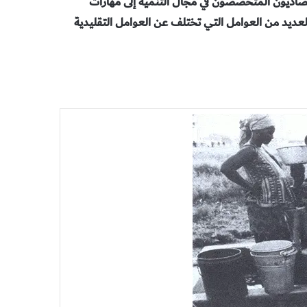
اديون المتخصصون في مجال التنمية إلى مهارات
ديد من العوامل التي تختلف عن العوامل التقليدية