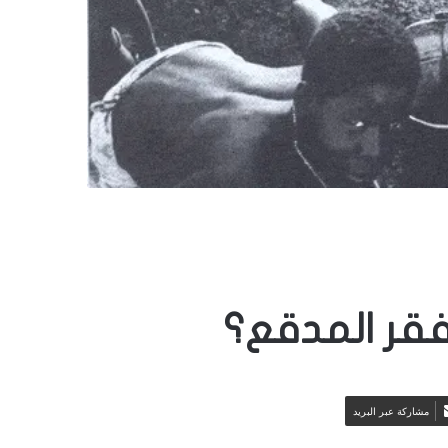
فقر المدقع؟
مشاركة عبر البريد