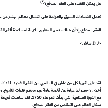
(*)
هل يمكن القضاء على الفقر المدقع؟
تعمل اقتصادات السوق والعولمة على انتشال معظم البشر من حا
الفقر المدقع، إلا أن هناك بعض المعايير اللازمة لمساعدة أفقر الفق
<D.J.ساش>
لقد عانى تقريبا كل من عاش في الماضي من الفقر الشديد. فقد كان
أخرى لا حصر لها عبارة عن قاعدة عامة عبر معظم فترات التاريخ. ولك
مع الثورة الصناعية التي بدأت نحو 
سكان العالم على التخلص من الفقر المدقع.