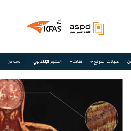
ن
مجلات الموقع
فئات
المتجر الإلكتروني