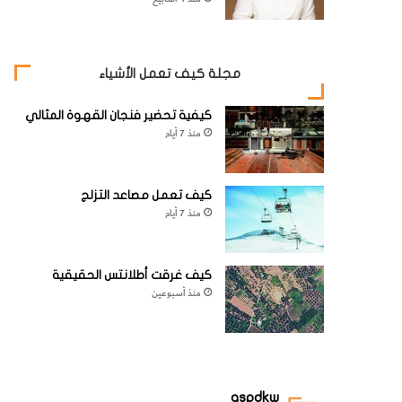
مجلة كيف تعمل الأشياء
كيفية تحضير فنجان القهوة المثالي
منذ 7 أيام
كيف تعمل مصاعد التزلج
منذ 7 أيام
كيف غرقت أطلانتس الحقيقية
منذ أسبوعين
aspdkw