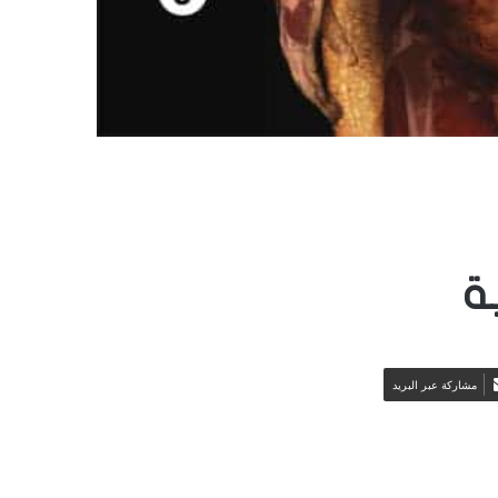
ة
مشاركة عبر البريد