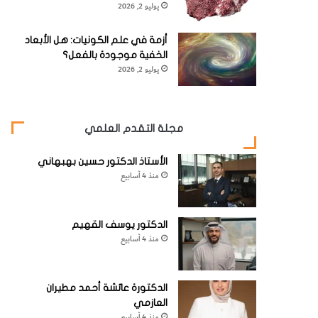
يوليو 2, 2026
أزمة في علم الكونيات: هل الأبعاد
الخفية موجودة بالفعل؟
يوليو 2, 2026
مجلة التقدم العلمي
الأستاذ الدكتور حسين بهبهاني
منذ 4 أسابيع
الدكتور يوسف القهيم
منذ 4 أسابيع
الدكتورة عائشة أحمد مطيران
العازمي
منذ 4 أسابيع