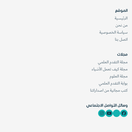
الموقع
الرئيسية
من نحن
سياسة الخصوصية
اتصل بنا
مجلات
مجلة التقدم العلمي
مجلة كيف تعمل الأشياء
مجلة العلوم
بوابة التقدم العلمي
كتب مجانية من اصداراتنا
حساء الحجر
وسائل التواصل الاجتماعي