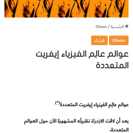
الرئيسية
/
Oloom
Oloom
فيزياء
عوالم عالِم الفيزياء إيفريت
المتعددة
(*)
عوالم عالِم الفيزياء إيفريت المتعددة
بعد أن لاقت الازدراءَ نظريتُه المشهورة الآن حول العوالم
المتعددة،