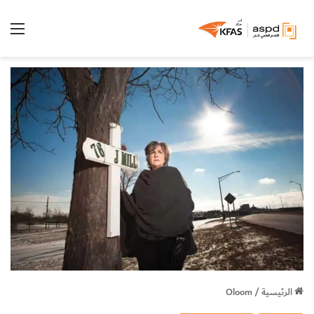
الق
الرئيسية
/
Oloom