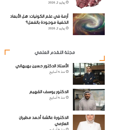
يوليو 2, 2026
أزمة في علم الكونيات: هل الأبعاد
الخفية موجودة بالفعل؟
يوليو 2, 2026
مجلة التقدم العلمي
الأستاذ الدكتور حسين بهبهاني
منذ 4 أسابيع
الدكتور يوسف القهيم
منذ 4 أسابيع
الدكتورة عائشة أحمد مطيران
العازمي
منذ 4 أسابيع