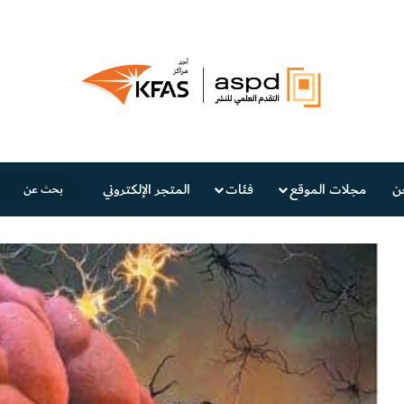
ن
مجلات الموقع
فئات
المتجر الإلكتروني