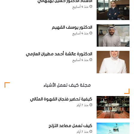
الأستاذ الدكتور حسين بهبهاني
منذ 4 أسابيع
الدكتور يوسف القهيم
منذ 4 أسابيع
الدكتورة عائشة أحمد مطيران العازمي
منذ 4 أسابيع
مجلة كيف تعمل الأشياء
كيفية تحضير فنجان القهوة المثالي
منذ 7 أيام
كيف تعمل مصاعد التزلج
منذ 7 أيام