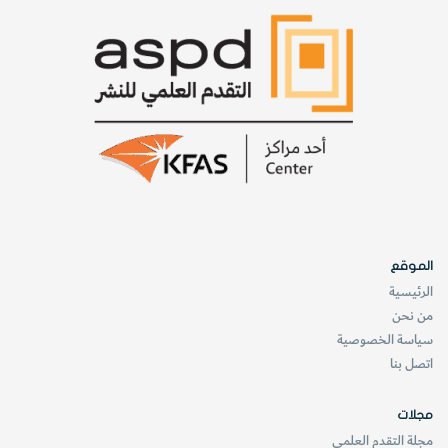
الموقع
الرئيسية
من نحن
سياسة الخصوصية
اتصل بنا
مجلات
مجلة التقدم العلمي