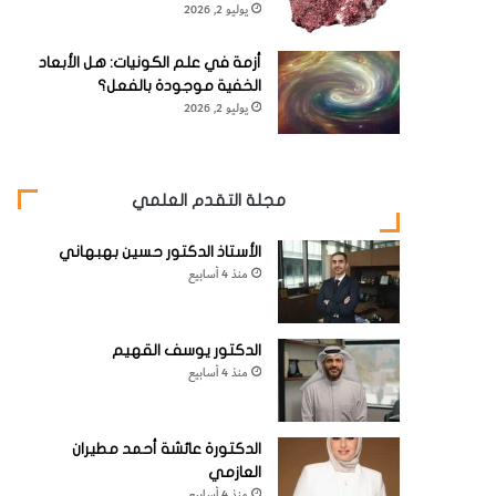
يوليو 2, 2026
أزمة في علم الكونيات: هل الأبعاد
الخفية موجودة بالفعل؟
يوليو 2, 2026
مجلة التقدم العلمي
الأستاذ الدكتور حسين بهبهاني
منذ 4 أسابيع
الدكتور يوسف القهيم
منذ 4 أسابيع
الدكتورة عائشة أحمد مطيران
العازمي
منذ 4 أسابيع