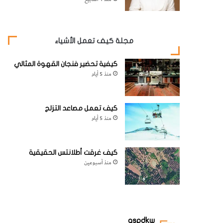
مجلة كيف تعمل الأشياء
كيفية تحضير فنجان القهوة المثالي
منذ 5 أيام
كيف تعمل مصاعد التزلج
منذ 5 أيام
كيف غرقت أطلانتس الحقيقية
منذ أسبوعين
aspdkw