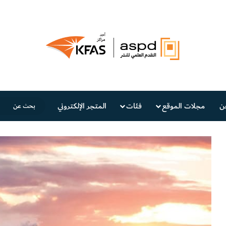
ن
مجلات الموقع
فئات
المتجر الإلكتروني