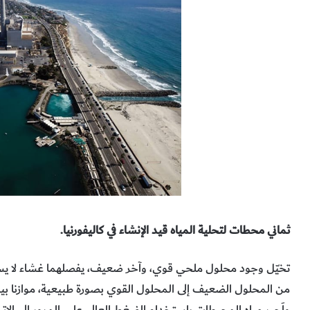
ثماني محطات لتحلية المياه قيد الإنشاء في كاليفورنيا.
تخيّل وجود محلول ملحي قوي، وآخر ضعيف، يفصلهما غشاء لا يسم
من المحلول الضعيف إلى المحلول القوي بصورة طبيعية، موازنا بي