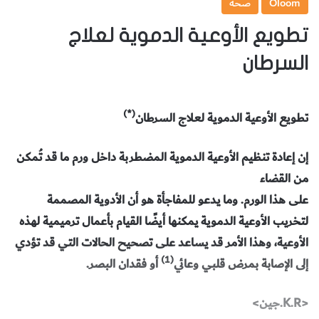
Oloom
صحة
تطويع الأوعية الدموية لعلاج
السرطان
(*)
تطويع الأوعية الدموية لعلاج السرطان
إن إعادة تنظيم الأوعية الدموية المضطربة داخل ورم ما قد تُمكن
من القضاء
على هذا الورم. وما يدعو للمفاجأة هو أن الأدوية المصممة
لتخريب الأوعية الدموية يمكنها أيضًا القيام بأعمال ترميمية لهذه
الأوعية، وهذا الأمر قد يساعد على تصحيح الحالات التي قد تؤدي
(1)
إلى الإصابة بمرض قلبي وعائي
أو فقدان البصر.
<K.R.جين>