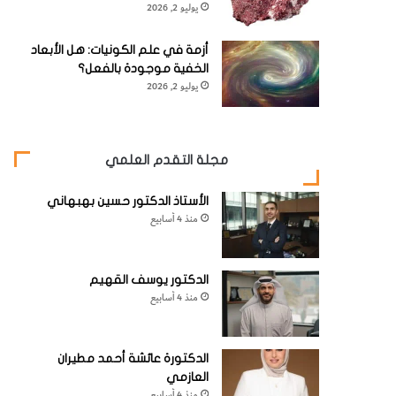
يوليو 2, 2026
أزمة في علم الكونيات: هل الأبعاد
الخفية موجودة بالفعل؟
يوليو 2, 2026
مجلة التقدم العلمي
الأستاذ الدكتور حسين بهبهاني
منذ 4 أسابيع
الدكتور يوسف القهيم
منذ 4 أسابيع
الدكتورة عائشة أحمد مطيران
العازمي
منذ 4 أسابيع