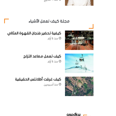
مجلة كيف تعمل الأشياء
كيفية تحضير فنجان القهوة المثالي
منذ 5 أيام
كيف تعمل مصاعد التزلج
منذ 5 أيام
كيف غرقت أطلانتس الحقيقية
منذ أسبوعين
aspdkw