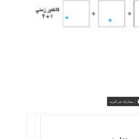
مشاركة عبر البريد