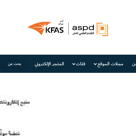
ن
مجلات الموقع
فئات
المتجر الإلكتروني