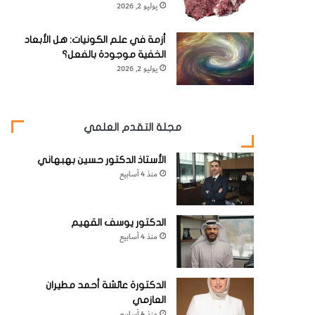
يوليو 2, 2026
أزمة في علم الكونيات: هل الأبعاد
الخفية موجودة بالفعل؟
يوليو 2, 2026
مجلة التقدم العلمي
الأستاذ الدكتور حسين بهبهاني
منذ 4 أسابيع
الدكتور يوسف القهيم
منذ 4 أسابيع
الدكتورة عائشة أحمد مطيران
العازمي
منذ 4 أسابيع