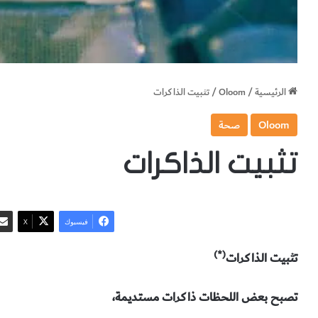
الرئيسية
/
Oloom
/
تثبيت الذاكرات
Oloom
صحة
تثبيت الذاكرات
فيسبوك
‫X
(*)
تثبيت الذاكرات
تصبح بعض اللحظات ذاكرات مستديمة،