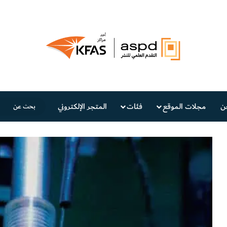
ن
مجلات الموقع
فئات
المتجر الإلكتروني