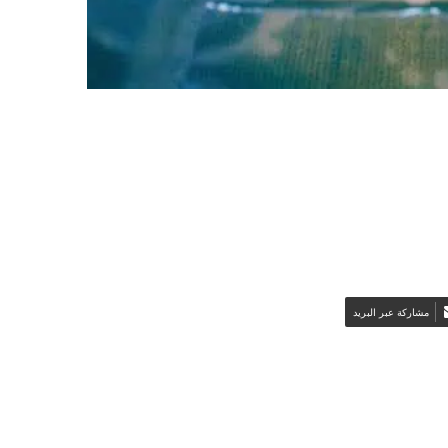
مشاركة عبر البريد