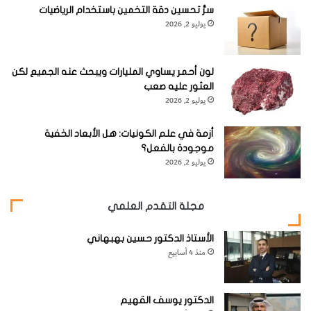
سرُّ تحسين دقة التخمين باستخدام الرياضيات
يوليو 2, 2026
لون أحمر يساوي المليارات ويبحث عنه الجميع لكن
العثور عليه صعب
يوليو 2, 2026
أزمة في علم الكونيات: هل الأبعاد الخفية
موجودة بالفعل؟
يوليو 2, 2026
مجلة التقدم العلمي
الأستاذ الدكتور حسين بهبهاني
منذ 4 أسابيع
الدكتور يوسف القهيم