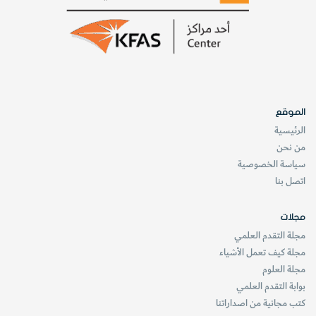
الموقع
الرئيسية
من نحن
سياسة الخصوصية
اتصل بنا
مجلات
مجلة التقدم العلمي
مجلة كيف تعمل الأشياء
مجلة العلوم
بوابة التقدم العلمي
كتب مجانية من اصداراتنا