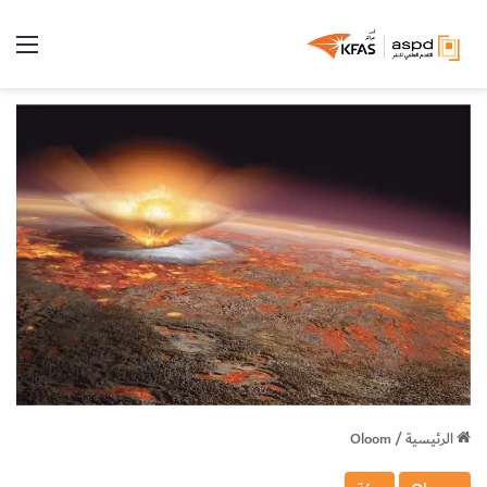
الق
الرئيسية
/
Oloom