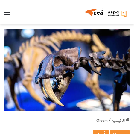
الق
الرئيسية
/
Oloom