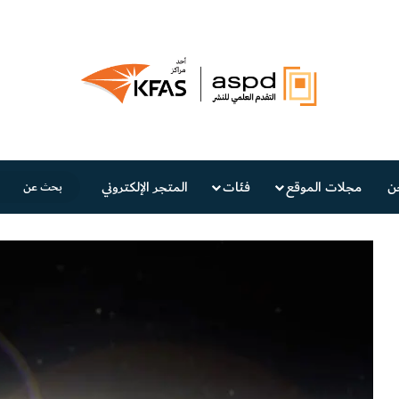
ن
مجلات الموقع
فئات
المتجر الإلكتروني