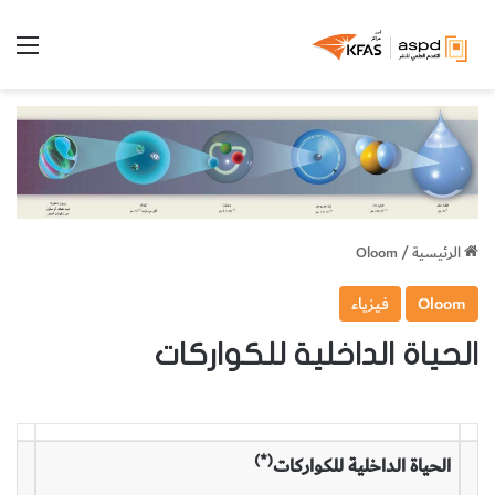
الق
الرئيسية
/
Oloom
Oloom
فيزياء
الحياة الداخلية للكواركات
(*)
الحياة الداخلية للكواركات