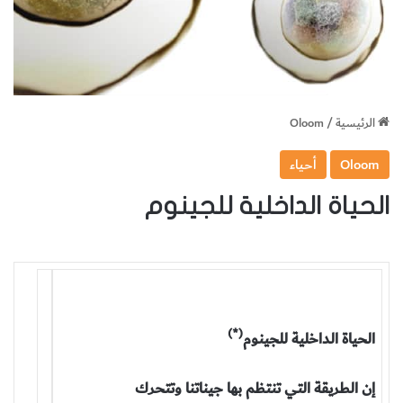
الرئيسية
/
Oloom
Oloom
أحياء
الحياة الداخلية للجينوم
(*)
الحياة الداخلية للجينوم
إن الطريقة التي تنتظم بها جيناتنا وتتحرك