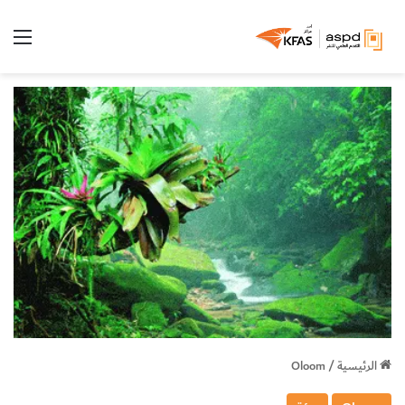
الق
الرئيسية
/
Oloom